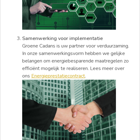
Samenwerking voor implementatie
Groene Cadans is uw partner voor verduurzaming.
In onze samenwerkingsvorm hebben we gelijke
belangen om energiebesparende maatregelen zo
efficiënt mogelijk te realiseren. Lees meer over
ons
Energieprestatiecontract
.