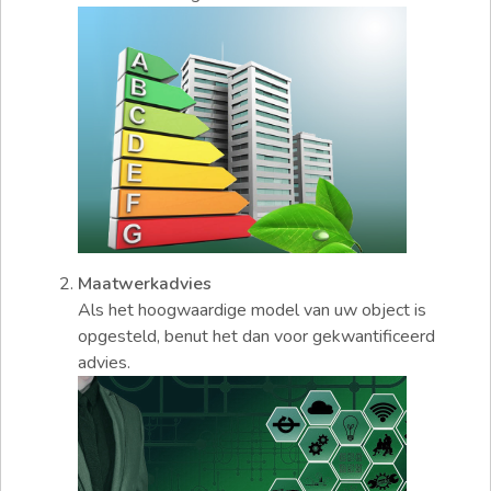
Maatwerkadvies
Als het hoogwaardige model van uw object is
opgesteld, benut het dan voor gekwantificeerd
advies.