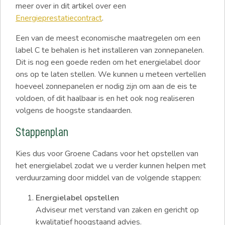
meer over in dit artikel over een
Energieprestatiecontract
.
Een van de meest economische maatregelen om een
label C te behalen is het installeren van zonnepanelen.
Dit is nog een goede reden om het energielabel door
ons op te laten stellen. We kunnen u meteen vertellen
hoeveel zonnepanelen er nodig zijn om aan de eis te
voldoen, of dit haalbaar is en het ook nog realiseren
volgens de hoogste standaarden.
Stappenplan
Kies dus voor Groene Cadans voor het opstellen van
het energielabel zodat we u verder kunnen helpen met
verduurzaming door middel van de volgende stappen:
Energielabel opstellen
Adviseur met verstand van zaken en gericht op
kwalitatief hoogstaand advies.