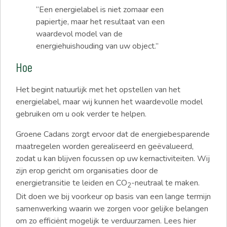
“Een energielabel is niet zomaar een
papiertje, maar het resultaat van een
waardevol model van de
energiehuishouding van uw object.”
Hoe
Het begint natuurlijk met het opstellen van het
energielabel, maar wij kunnen het waardevolle model
gebruiken om u ook verder te helpen.
Groene Cadans zorgt ervoor dat de energiebesparende
maatregelen worden gerealiseerd en geëvalueerd,
zodat u kan blijven focussen op uw kernactiviteiten. Wij
zijn erop gericht om organisaties door de
energietransitie te leiden en CO
-neutraal te maken.
2
Dit doen we bij voorkeur op basis van een lange termijn
samenwerking waarin we zorgen voor gelijke belangen
om zo efficiënt mogelijk te verduurzamen. Lees hier