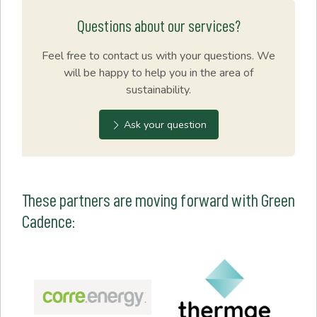
Questions about our services?
Feel free to contact us with your questions. We
will be happy to help you in the area of
sustainability.
Ask your question
These partners are moving forward with Green
Cadence: