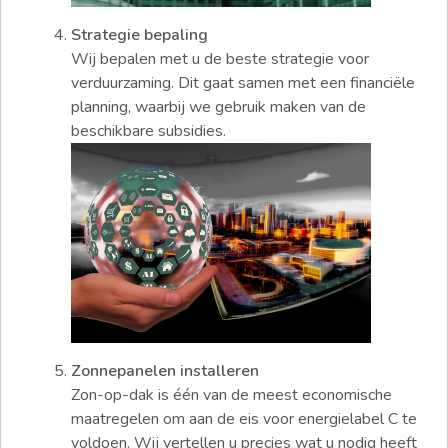
Strategie bepaling
Wij bepalen met u de beste strategie voor
verduurzaming. Dit gaat samen met een financiële
planning, waarbij we gebruik maken van de
beschikbare subsidies.
Zonnepanelen installeren
Zon-op-dak is één van de meest economische
maatregelen om aan de eis voor energielabel C te
voldoen. Wij vertellen u precies wat u nodig heeft