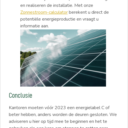
en realiseren de installatie. Met onze
Zonnestroom-calculator
berekent u direct de
potentiële energieproductie en vraagt u
informatie aan.
Conclusie
Kantoren moeten vóór 2023 een energielabel C of
beter hebben, anders worden de deuren gesloten. We
adviseren u hier op tijd mee te beginnen en het te