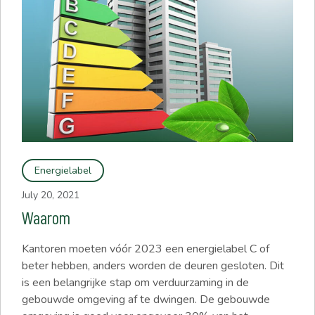
Energielabel
July 20, 2021
Waarom
Kantoren moeten vóór 2023 een energielabel C of
beter hebben, anders worden de deuren gesloten. Dit
is een belangrijke stap om verduurzaming in de
gebouwde omgeving af te dwingen. De gebouwde