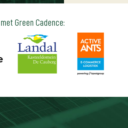
 met Green Cadence: