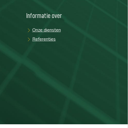
Informatie over
Onze diensten
Referenties