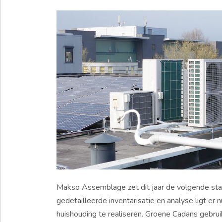
Makso Assemblage zet dit jaar de volgende st
gedetailleerde inventarisatie en analyse ligt er
huishouding te realiseren. Groene Cadans gebr