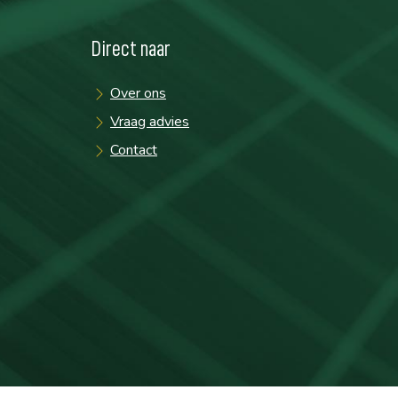
Direct naar
Over ons
Vraag advies
Contact