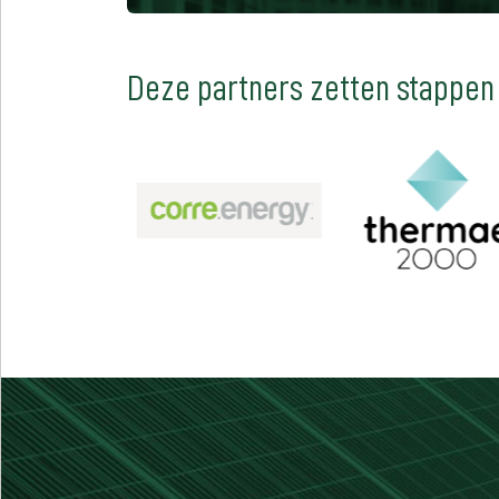
Deze partners zetten stappen