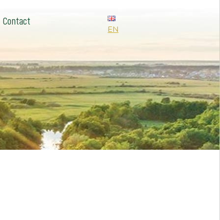
Contact
EN