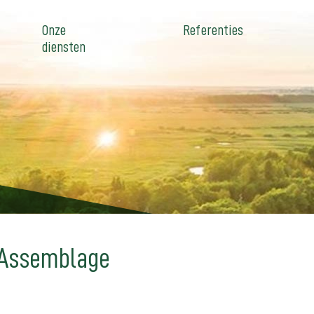
Onze
Referenties
diensten
 Assemblage